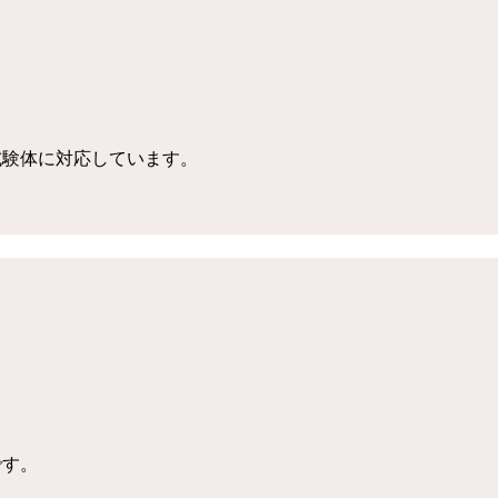
々な試験体に対応しています。
です。