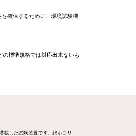
性を確保するために、環境試験機
などの標準規格では対応出来ないも
搭載した試験装置です。綿ホコリ