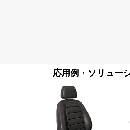
応用例・ソリュー