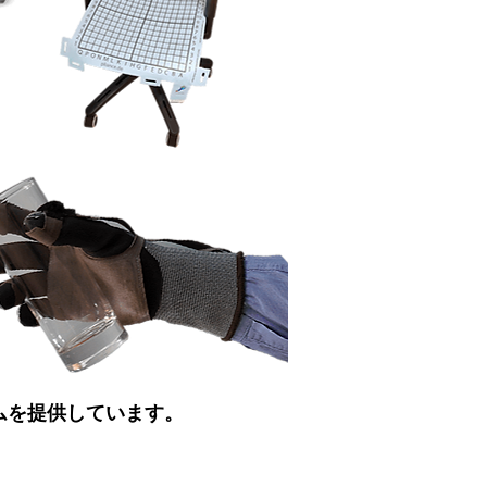
テムを提供しています。