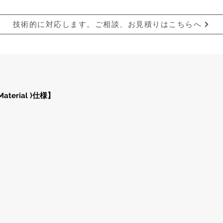
技術的に対応します。ご相談、お見積りはこちらへ
Material )仕様】