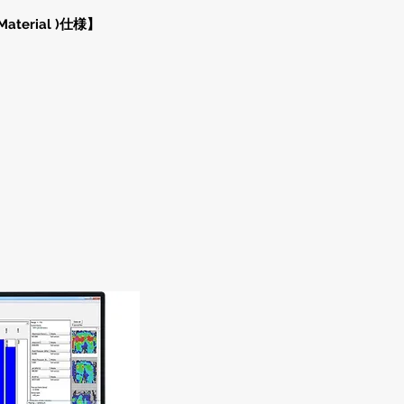
Material )仕様】