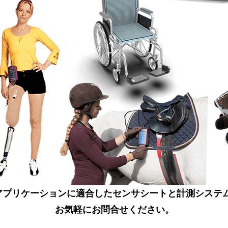
々なアプリケーションに適合したセンサシートと計測シス
​お気軽にお問合せください。