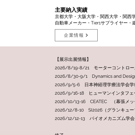
主要納入実績
京都大学・大阪大学・関西大学・関西
自動車メーカー・Tier1サプライヤ
企業情報
【展示出展情報】​
2026/8/19-8/21 モーターコ
2026/8/30-9/1
Dynamics and De
2026/9/5-6 日本神経理学療法学
2026/9/16-18 ヒューマンイン
​2026/10/13-16 CEATEC （幕張メ
2026/12/8-10 SI2026（グランキ
2026/12/12-13 バイオメカニ