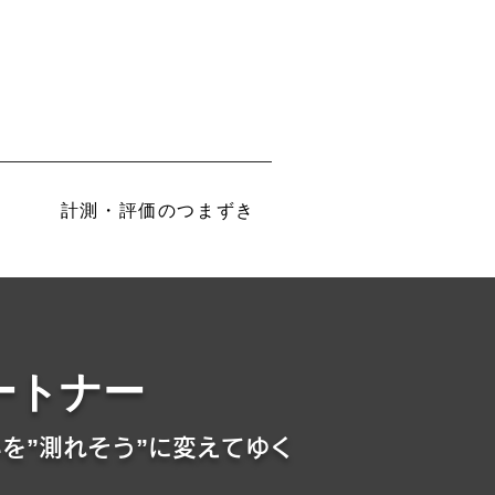
計測・評価のつまずき
ートナー
を”測れそう”に変えてゆく